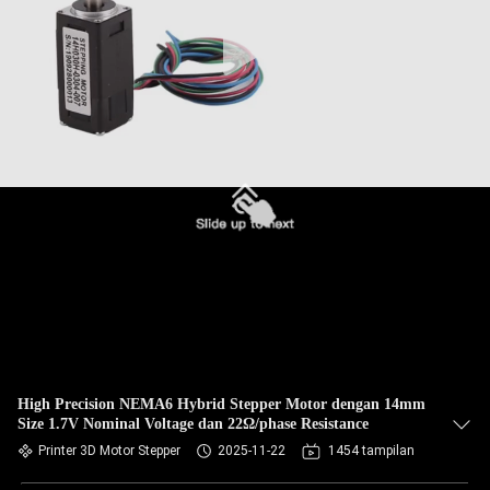
High Precision NEMA6 Hybrid Stepper Motor dengan 14mm
Size 1.7V Nominal Voltage dan 22Ω/phase Resistance
Printer 3D Motor Stepper
2025-11-22
1454 tampilan