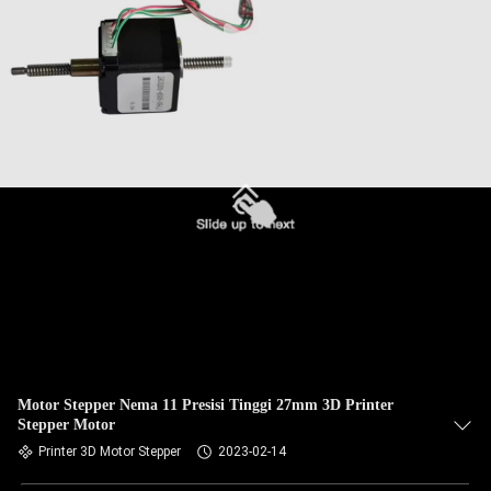
Motor Stepper Nema 11 Presisi Tinggi 27mm 3D Printer
Stepper Motor
Printer 3D Motor Stepper
2023-02-14