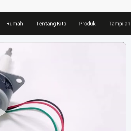
Rumah
Tentang Kita
Produk
Tampilan