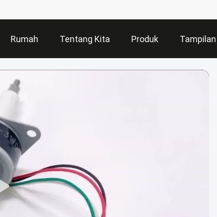
Rumah
Tentang Kita
Produk
Tampilan