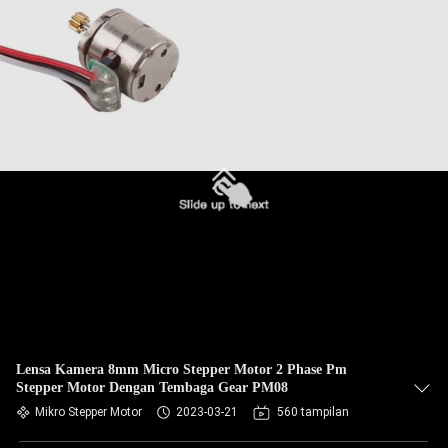
Lensa Kamera 8mm Micro Stepper Motor 2 Phase Pm
Stepper Motor Dengan Tembaga Gear PM08
Mikro Stepper Motor
2023-03-21
560 tampilan