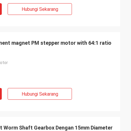
Hubungi Sekarang
ent magnet PM stepper motor with 64:1 ratio
otor
Hubungi Sekarang
t Worm Shaft Gearbox Dengan 15mm Diameter