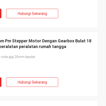
Hubungi Sekarang
0mm Pm Stepper Motor Dengan Gearbox Bulat 18
peralatan peralatan rumah tangga
 roda gigi 20mm bipolar
Hubungi Sekarang