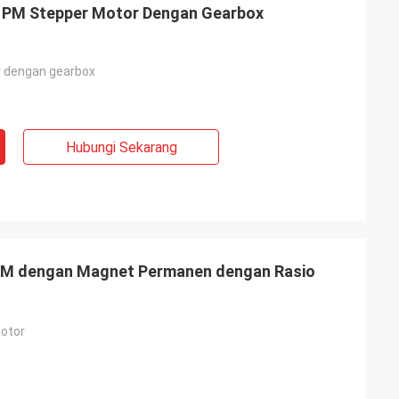
 PM Stepper Motor Dengan Gearbox
r dengan gearbox
Hubungi Sekarang
PM dengan Magnet Permanen dengan Rasio
otor