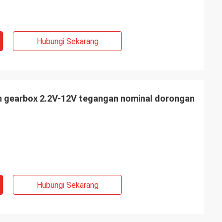
Hubungi Sekarang
 gearbox 2.2V-12V tegangan nominal dorongan
Hubungi Sekarang