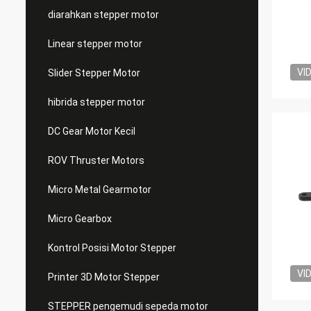
diarahkan stepper motor
Linear stepper motor
VI
Slider Stepper Motor
hibrida stepper motor
DC Gear Motor Kecil
ROV Thruster Motors
Micro Metal Gearmotor
Micro Gearbox
Kontrol Posisi Motor Stepper
VI
Printer 3D Motor Stepper
STEPPER pengemudi sepeda motor