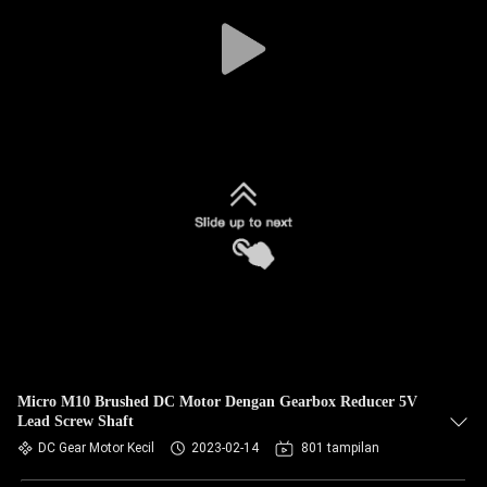
Micro M10 Brushed DC Motor Dengan Gearbox Reducer 5V
Lead Screw Shaft
DC Gear Motor Kecil
2023-02-14
801 tampilan