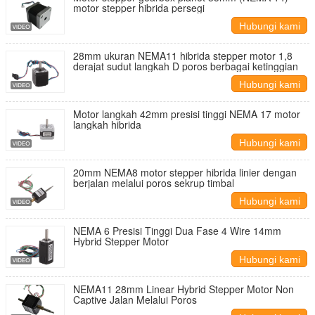
motor stepper hibrida persegi
Hubungi kami
28mm ukuran NEMA11 hibrida stepper motor 1,8
derajat sudut langkah D poros berbagai ketinggian
Hubungi kami
Motor langkah 42mm presisi tinggi NEMA 17 motor
langkah hibrida
Hubungi kami
20mm NEMA8 motor stepper hibrida linier dengan
berjalan melalui poros sekrup timbal
Hubungi kami
NEMA 6 Presisi Tinggi Dua Fase 4 Wire 14mm
Hybrid Stepper Motor
Hubungi kami
NEMA11 28mm Linear Hybrid Stepper Motor Non
Captive Jalan Melalui Poros