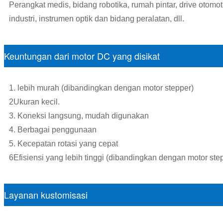
Perangkat medis, bidang robotika, rumah pintar, drive otomot
industri, instrumen optik dan bidang peralatan, dll.
Keuntungan dari motor DC yang disikat
1. lebih murah (dibandingkan dengan motor stepper)
2Ukuran kecil.
3. Koneksi langsung, mudah digunakan
4. Berbagai penggunaan
5. Kecepatan rotasi yang cepat
6Efisiensi yang lebih tinggi (dibandingkan dengan motor ste
Layanan kustomisasi