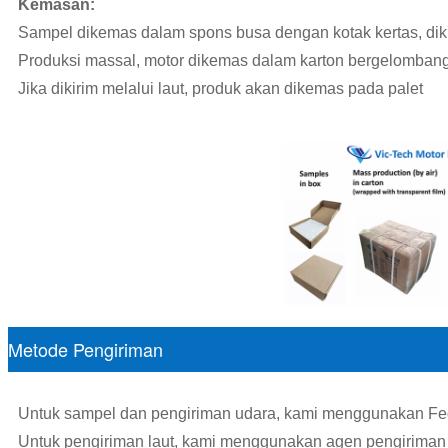
Kemasan:
Sampel dikemas dalam spons busa dengan kotak kertas, dik
Produksi massal, motor dikemas dalam karton bergelombang d
Jika dikirim melalui laut, produk akan dikemas pada palet
Metode Pengiriman
Untuk sampel dan pengiriman udara, kami menggunakan 
Untuk pengiriman laut, kami menggunakan agen pengiriman 