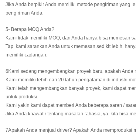
Jika Anda berpikir Anda memiliki metode pengiriman yang 
pengiriman Anda.
5- Berapa MOQ Anda?
Kami tidak memiliki MOQ, dan Anda hanya bisa memesan sa
Tapi kami sarankan Anda untuk memesan sedikit lebih, hany
memiliki cadangan.
6Kami sedang mengembangkan proyek baru, apakah Anda m
Kami memiliki lebih dari 20 tahun pengalaman di industri mot
Kami telah mengembangkan banyak proyek, kami dapat meny
untuk produksi.
Kami yakin kami dapat memberi Anda beberapa saran / saran
Jika Anda khawatir tentang masalah rahasia, ya, kita bisa 
7Apakah Anda menjual driver? Apakah Anda memproduksi 