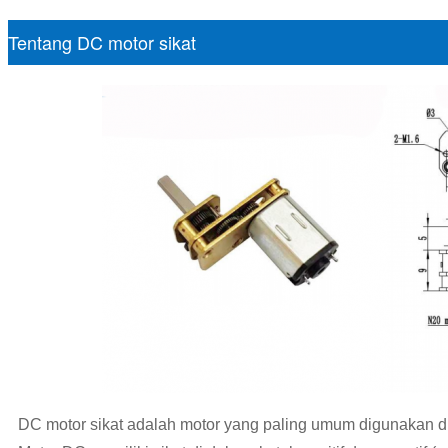
Tentang DC motor sikat
DC motor sikat adalah motor yang paling umum digunakan di