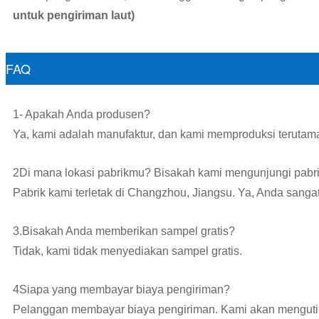
untuk pengiriman laut)
FAQ
1- Apakah Anda produsen?
Ya, kami adalah manufaktur, dan kami memproduksi terutama
2Di mana lokasi pabrikmu? Bisakah kami mengunjungi pab
Pabrik kami terletak di Changzhou, Jiangsu. Ya, Anda sang
3.Bisakah Anda memberikan sampel gratis?
Tidak, kami tidak menyediakan sampel gratis.
4Siapa yang membayar biaya pengiriman?
Pelanggan membayar biaya pengiriman. Kami akan mengutip