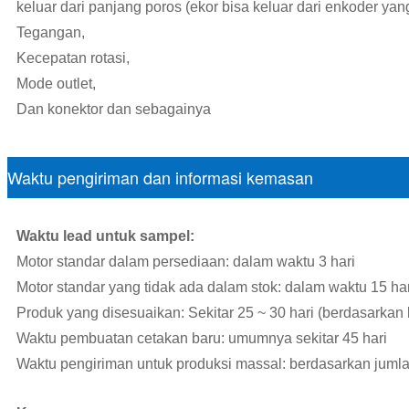
keluar dari panjang poros (ekor bisa keluar dari enkoder ya
Tegangan,
Kecepatan rotasi,
Mode outlet,
Dan konektor dan sebagainya
Waktu pengiriman dan informasi kemasan
Waktu lead untuk sampel:
Motor standar dalam persediaan: dalam waktu 3 hari
Motor standar yang tidak ada dalam stok: dalam waktu 15 har
Produk yang disesuaikan: Sekitar 25 ~ 30 hari (berdasarkan
Waktu pembuatan cetakan baru: umumnya sekitar 45 hari
Waktu pengiriman untuk produksi massal: berdasarkan juml