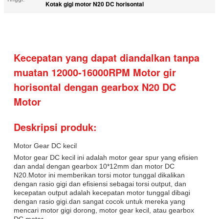
Kotak gigi motor N20 DC horisontal
Kecepatan yang dapat diandalkan tanpa
muatan 12000-16000RPM Motor gir
horisontal dengan gearbox N20 DC
Motor
Deskripsi produk:
Motor Gear DC kecil
Motor gear DC kecil ini adalah motor gear spur yang efisien
dan andal dengan gearbox 10*12mm dan motor DC
N20.Motor ini memberikan torsi motor tunggal dikalikan
dengan rasio gigi dan efisiensi sebagai torsi output, dan
kecepatan output adalah kecepatan motor tunggal dibagi
dengan rasio gigi.dan sangat cocok untuk mereka yang
mencari motor gigi dorong, motor gear kecil, atau gearbox
DC motor.