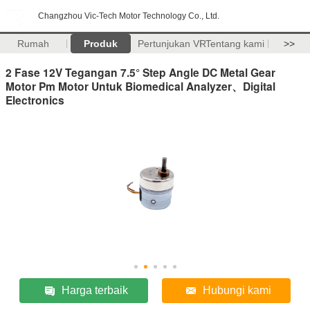
Changzhou Vic-Tech Motor Technology Co., Ltd.
Rumah
Produk
Pertunjukan VR
Tentang kami
>>
2 Fase 12V Tegangan 7.5° Step Angle DC Metal Gear
Motor Pm Motor Untuk Biomedical Analyzer、Digital
Electronics
Harga terbaik
Hubungi kami