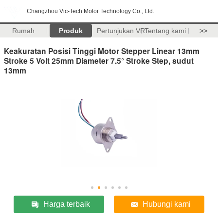
Changzhou Vic-Tech Motor Technology Co., Ltd.
Rumah
Produk
Pertunjukan VR
Tentang kami
>>
Keakuratan Posisi Tinggi Motor Stepper Linear 13mm
Stroke 5 Volt 25mm Diameter 7.5° Stroke Step, sudut
13mm
Harga terbaik
Hubungi kami