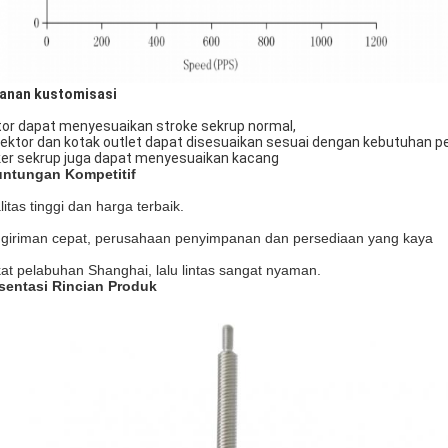
anan kustomisasi
or dapat menyesuaikan stroke sekrup normal,
ektor dan kotak outlet dapat disesuaikan sesuai dengan kebutuhan p
ker sekrup juga dapat menyesuaikan kacang
ntungan Kompetitif
litas tinggi dan harga terbaik.
giriman cepat, perusahaan penyimpanan dan persediaan yang kaya
at pelabuhan Shanghai, lalu lintas sangat nyaman.
sentasi Rincian Produk