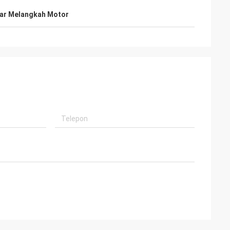
ear Melangkah Motor