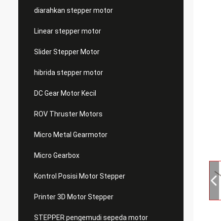
diarahkan stepper motor
Linear stepper motor
Slider Stepper Motor
hibrida stepper motor
DC Gear Motor Kecil
ROV Thruster Motors
Micro Metal Gearmotor
Micro Gearbox
Kontrol Posisi Motor Stepper
Printer 3D Motor Stepper
STEPPER pengemudi sepeda motor