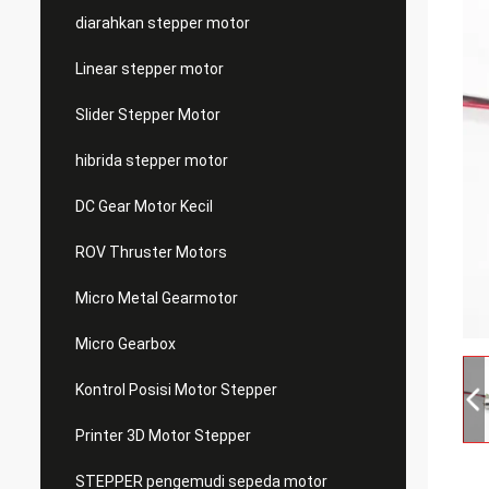
diarahkan stepper motor
Linear stepper motor
Slider Stepper Motor
hibrida stepper motor
DC Gear Motor Kecil
ROV Thruster Motors
Micro Metal Gearmotor
Micro Gearbox
Kontrol Posisi Motor Stepper
Printer 3D Motor Stepper
STEPPER pengemudi sepeda motor