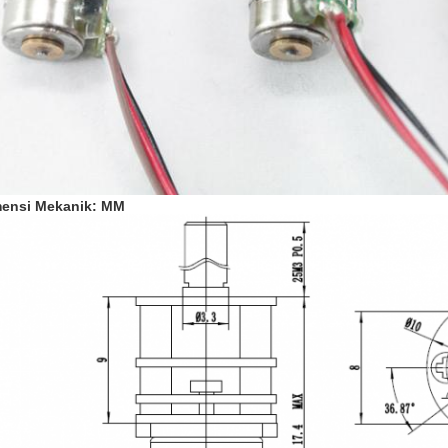
ensi Mekanik: MM