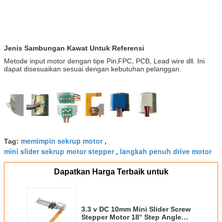
Jenis Sambungan Kawat Untuk Referensi
Metode input motor dengan tipe Pin
FPC, PCB, Lead wire dll. Ini
,
dapat disesuaikan sesuai dengan kebutuhan pelanggan.
memimpin sekrup motor
Tag:
,
mini slider sekrup motor stepper
langkah penuh drive motor
,
Dapatkan Harga Terbaik untuk
3.3 v DC 10mm Mini Slider Screw
Stepper Motor 18° Step Angle