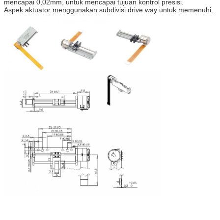
mencapai 0,02mm, untuk mencapai tujuan kontrol presisi.
Aspek aktuator menggunakan subdivisi drive way untuk memenuhi.