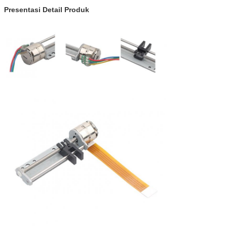
Presentasi Detail Produk